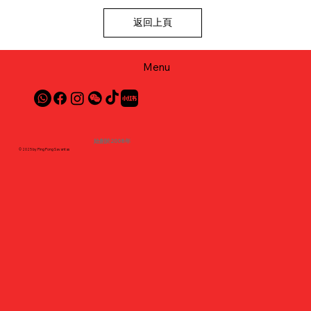
返回上頁
Menu
始創於2008年
© 2025 by Ping Pong Savantas