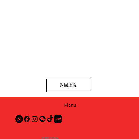
返回上頁
Menu
始創於2008年